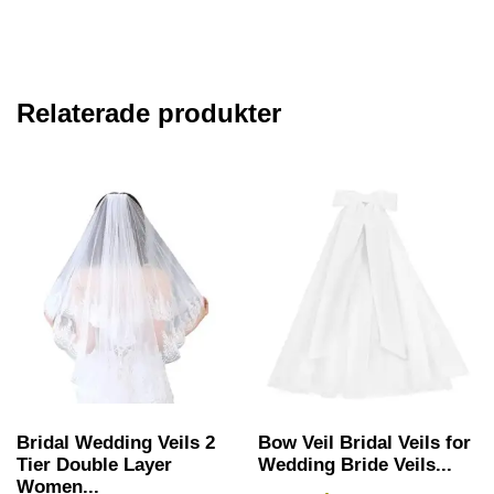
Relaterade produkter
Bridal Wedding Veils 2
Bow Veil Bridal Veils for
Tier Double Layer
Wedding Bride Veils...
Women...