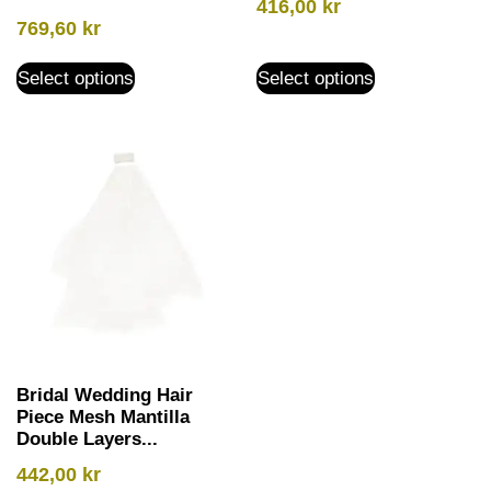
416,00
kr
769,60
kr
Select options
Select options
Bridal Wedding Hair
Piece Mesh Mantilla
Double Layers...
442,00
kr