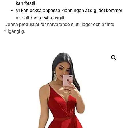
kan förstå.
Vi kan också anpassa klänningen åt dig, det kommer
inte att kosta extra avgift.
Denna produkt är för närvarande slut i lager och är inte
tillgänglig.
Alternative: