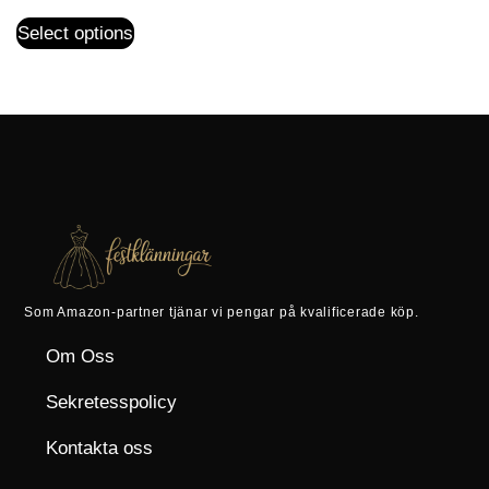
Select options
Som Amazon-partner tjänar vi pengar på kvalificerade köp.
Om Oss
Sekretesspolicy
Kontakta oss