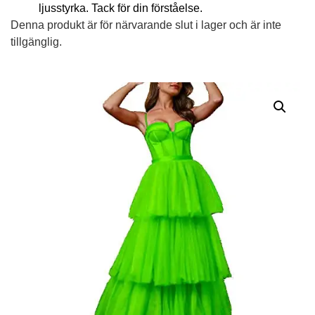
ljusstyrka. Tack för din förståelse.
Denna produkt är för närvarande slut i lager och är inte
tillgänglig.
Alternative: