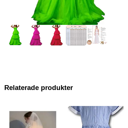
Relaterade produkter