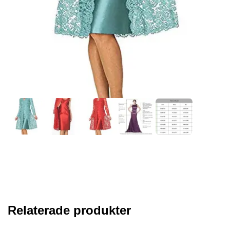
Relaterade produkter