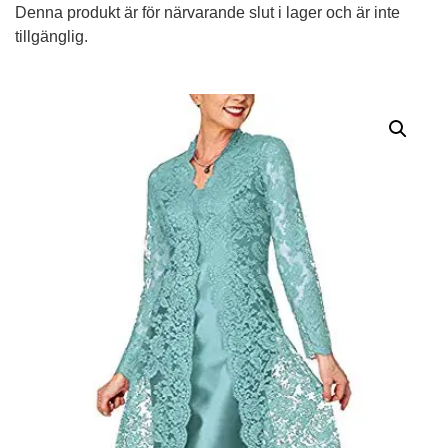
Denna produkt är för närvarande slut i lager och är inte
tillgänglig.
Alternative: