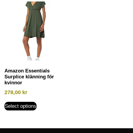
Amazon Essentials
Surplice klänning för
kvinnor
278,00
kr
Select options