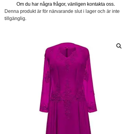
Om du har några frågor, vänligen kontakta oss.
Denna produkt är för närvarande slut i lager och är inte
tillgänglig.
Alternative: