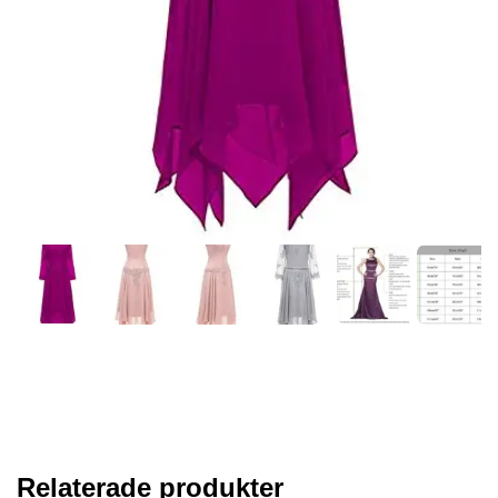
Relaterade produkter