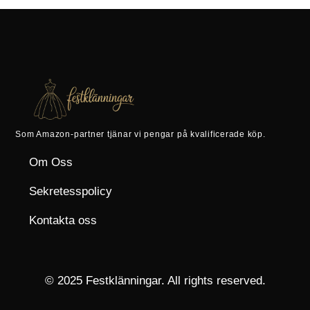
Som Amazon-partner tjänar vi pengar på kvalificerade köp.
Om Oss
Sekretesspolicy
Kontakta oss
© 2025 Festklänningar. All rights reserved.