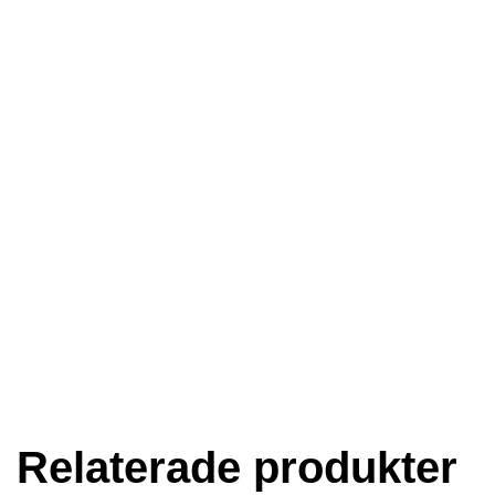
Alternative:
Relaterade produkter