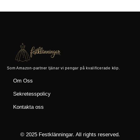
Som Amazon-partner tjänar vi pengar på kvalificerade köp.
Om Oss
Sekretesspolicy
Kontakta oss
© 2025 Festklänningar. All rights reserved.