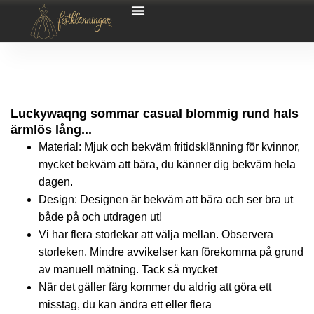
Luckywaqng sommar casual blommig rund hals
ärmlös lång...
Material: Mjuk och bekväm fritidsklänning för kvinnor,
mycket bekväm att bära, du känner dig bekväm hela
dagen.
Design: Designen är bekväm att bära och ser bra ut
både på och utdragen ut!
Vi har flera storlekar att välja mellan. Observera
storleken. Mindre avvikelser kan förekomma på grund
av manuell mätning. Tack så mycket
När det gäller färg kommer du aldrig att göra ett
misstag, du kan ändra ett eller flera