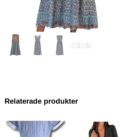
Relaterade produkter