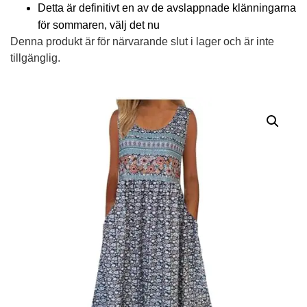
Detta är definitivt en av de avslappnade klänningarna
för sommaren, välj det nu
Denna produkt är för närvarande slut i lager och är inte
tillgänglig.
Alternative: