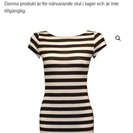
Denna produkt är för närvarande slut i lager och är inte
tillgänglig.
Alternative: