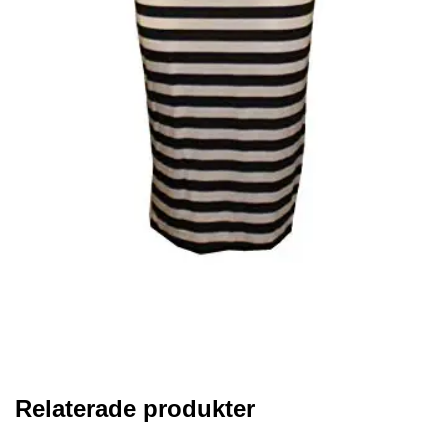
Relaterade produkter