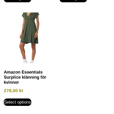
Amazon Essentials
Surplice klänning för
kvinnor
278,00
kr
Select options