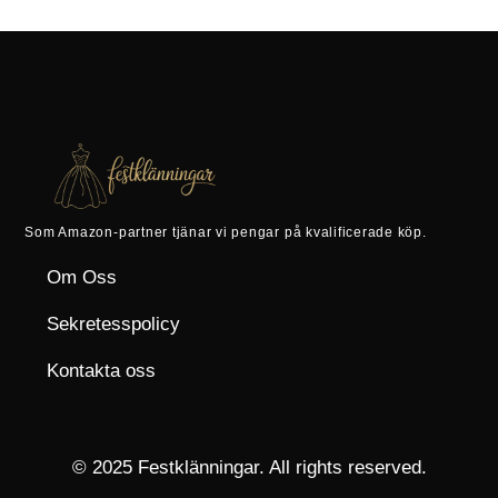
Som Amazon-partner tjänar vi pengar på kvalificerade köp.
Om Oss
Sekretesspolicy
Kontakta oss
© 2025 Festklänningar. All rights reserved.