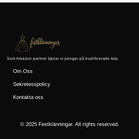
Som Amazon-partner tjänar vi pengar på kvalificerade köp.
Om Oss
Sekretesspolicy
Kontakta oss
© 2025 Festklänningar. All rights reserved.