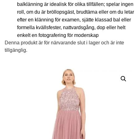
balklänning är idealisk för olika tillfällen; spelar ingen
roll, om du är bröllopsgäst, brudtärna eller om du letar
efter en klänning för examen, sjätte klassad bal eller
formella kvällsfester, nattvardsgång, dop eller helt
enkelt en fotografering för moderskap
Denna produkt är för närvarande slut i lager och är inte
tillgänglig.
Alternative: