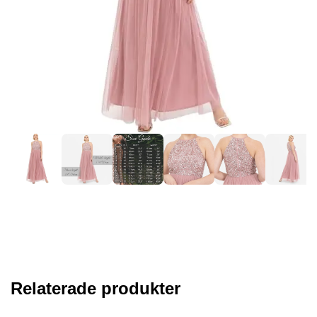
Relaterade produkter