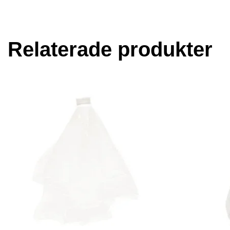
Relaterade produkter