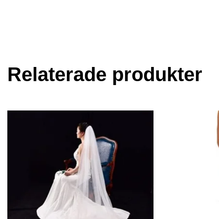
Relaterade produkter