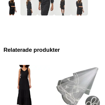
Relaterade produkter