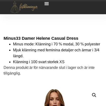
Minus33 Damer Helene Casual Dress
Minus mode: Klänning i 70 % modal, 30 % polyester
Mjuk klänning med feminina detaljer och ärmar i 3/4
längd.
Klänning i 100 svart storlek XS
Denna produkt är för närvarande slut i lager och är inte
tillgänglig.
Alternative: