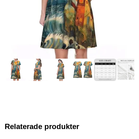
Relaterade produkter