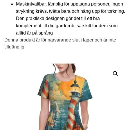
Maskintvättbar, lämplig för upptagna personer. Ingen
strykning krävs, tvätta bara och häng upp för torkning.
Den praktiska designen gör det till ett bra
komplement till din garderob, särskilt för dem som
alltid är på språng
Denna produkt är för närvarande slut i lager och är inte
tillgänglig.
Alternative: