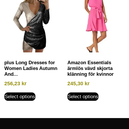
plus Long Dresses for
Amazon Essentials
Women Ladies Autumn
ärmlös vävd skjorta
And...
klänning för kvinnor
256,23
kr
245,30
kr
Select options
Select options