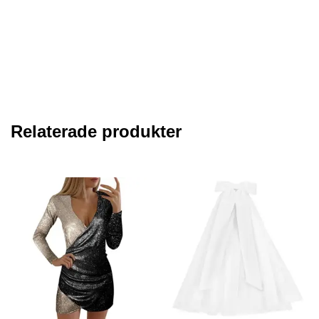
Relaterade produkter