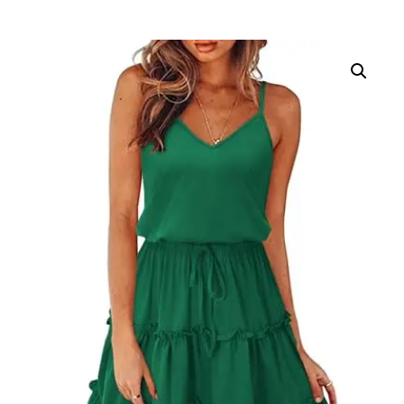
Alternative: