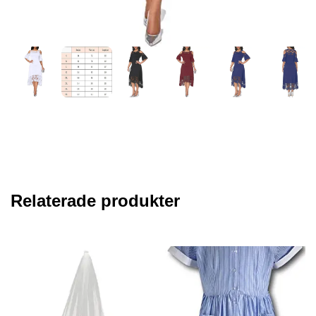
Relaterade produkter