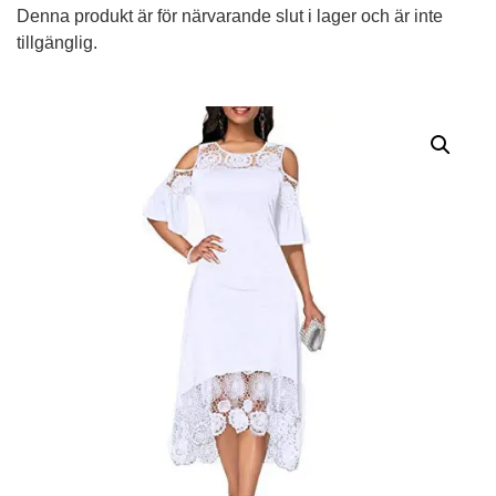
Denna produkt är för närvarande slut i lager och är inte
tillgänglig.
Alternative: