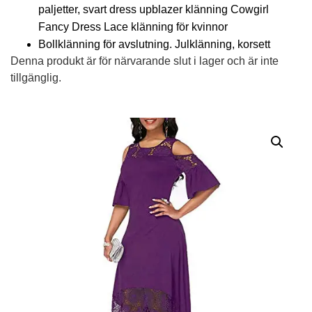
paljetter, svart dress upblazer klänning Cowgirl
Fancy Dress Lace klänning för kvinnor
Bollklänning för avslutning. Julklänning, korsett
Denna produkt är för närvarande slut i lager och är inte
tillgänglig.
Alternative: