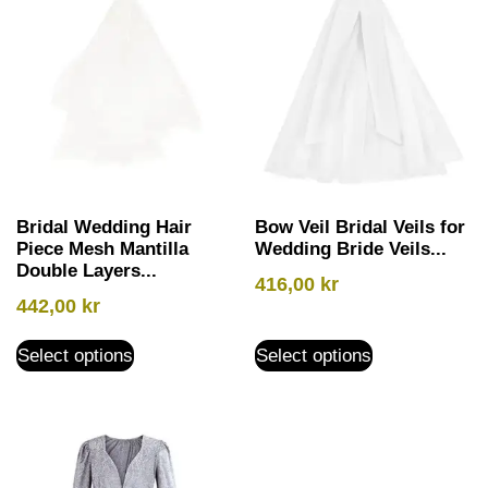
Bridal Wedding Hair
Bow Veil Bridal Veils for
Piece Mesh Mantilla
Wedding Bride Veils...
Double Layers...
416,00
kr
442,00
kr
Select options
Select options