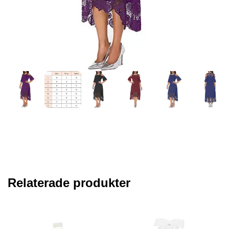
Relaterade produkter