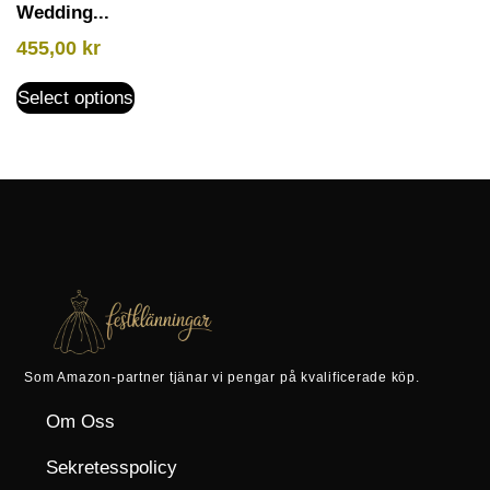
Wedding...
455,00
kr
Select options
Som Amazon-partner tjänar vi pengar på kvalificerade köp.
Om Oss
Sekretesspolicy