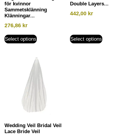
för kvinnor
Double Layers...
Sammetsklänning
442,00
kr
Klänningar...
276,86
kr
Select options
Select options
Wedding Veil Bridal Veil
Lace Bride Veil