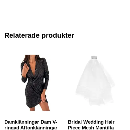
Relaterade produkter
Damklänningar Dam V-
Bridal Wedding Hair
ringad Aftonklänningar
Piece Mesh Mantilla