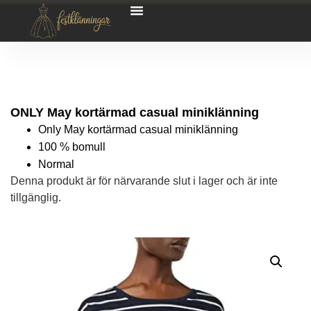
ONLY May kortärmad casual miniklänning
Only May kortärmad casual miniklänning
100 % bomull
Normal
Denna produkt är för närvarande slut i lager och är inte
tillgänglig.
Alternative: