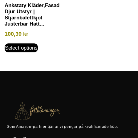
Ankstaty Kläder,Fasad
Djur Utstyr |
Stjärnbalettkjol
Justerbar Hatt...
100,39
kr
Select options
Som Amazon-partner tjänar vi pengar på kvalificerade köp.