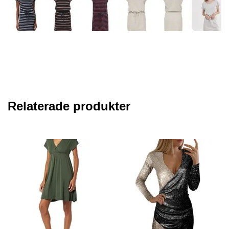
Relaterade produkter