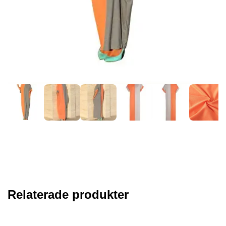
Relaterade produkter