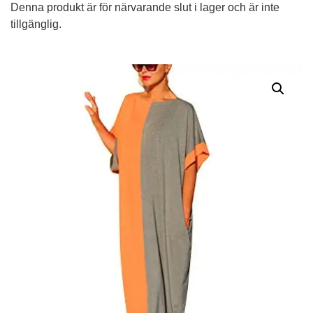
Denna produkt är för närvarande slut i lager och är inte
tillgänglig.
Alternative: