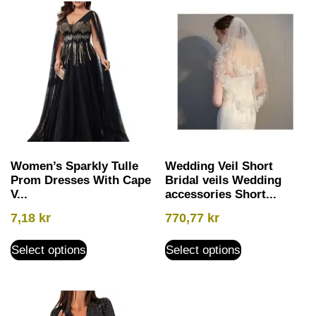
Women’s Sparkly Tulle
Wedding Veil Short
Prom Dresses With Cape
Bridal veils Wedding
V...
accessories Short...
7,18
kr
770,77
kr
Select options
Select options