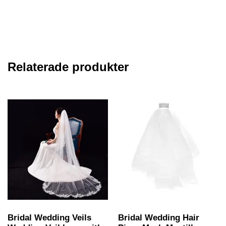
Relaterade produkter
Bridal Wedding Veils
Bridal Wedding Hair