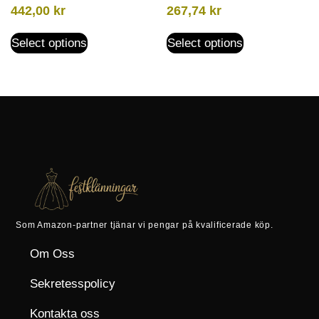
442,00
kr
267,74
kr
Select options
Select options
Som Amazon-partner tjänar vi pengar på kvalificerade köp.
Om Oss
Sekretesspolicy
Kontakta oss