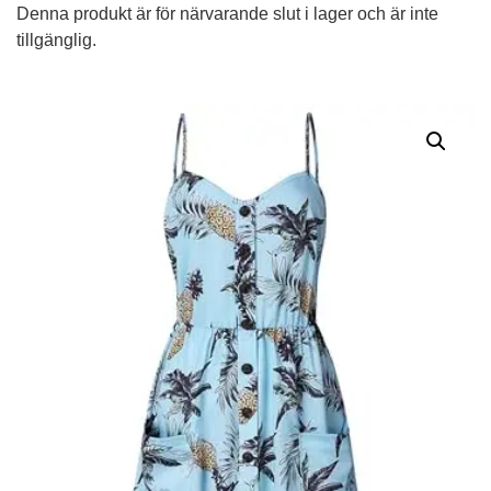
Denna produkt är för närvarande slut i lager och är inte
tillgänglig.
Alternative: