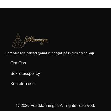
Som Amazon-partner tjänar vi pengar på kvalificerade köp.
Om Oss
Sekretesspolicy
Kontakta oss
© 2025 Festklänningar. All rights reserved.