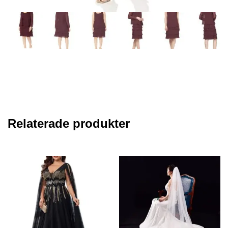
Relaterade produkter