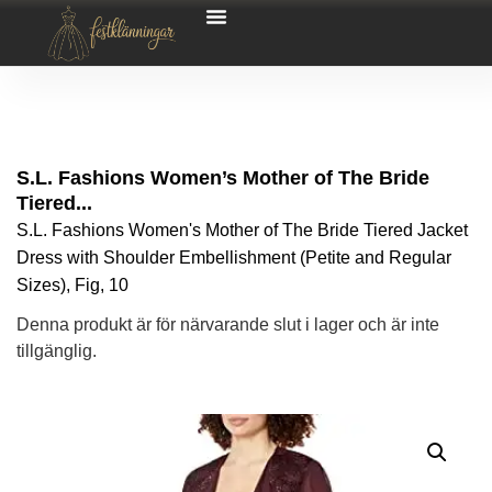
S.L. Fashions Women’s Mother of The Bride
Tiered...
S.L. Fashions Women's Mother of The Bride Tiered Jacket
Dress with Shoulder Embellishment (Petite and Regular
Sizes), Fig, 10
Denna produkt är för närvarande slut i lager och är inte
tillgänglig.
Alternative: