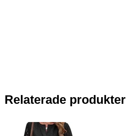
Relaterade produkter