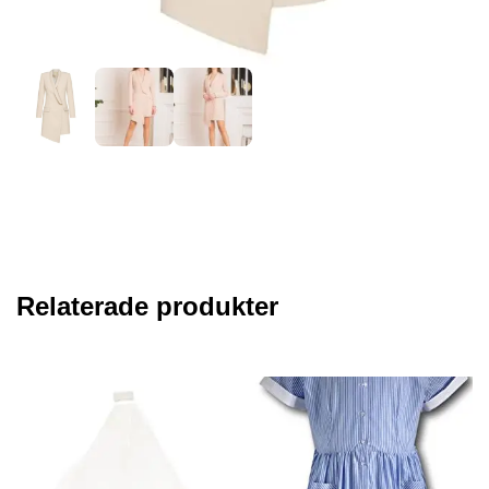
Relaterade produkter