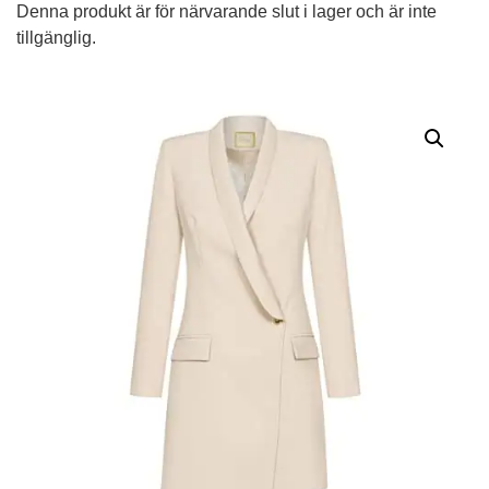
Denna produkt är för närvarande slut i lager och är inte
tillgänglig.
Alternative: