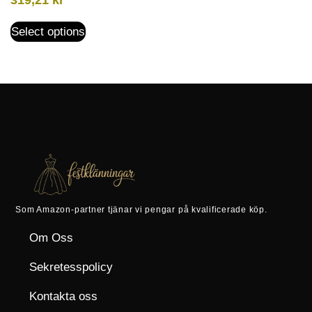
319,21
kr
Select options
Som Amazon-partner tjänar vi pengar på kvalificerade köp.
Om Oss
Sekretesspolicy
Kontakta oss