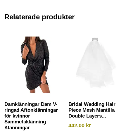
Relaterade produkter
Damklänningar Dam V-
Bridal Wedding Hair
ringad Aftonklänningar
Piece Mesh Mantilla
för kvinnor
Double Layers...
Sammetsklänning
442,00
kr
Klänningar...