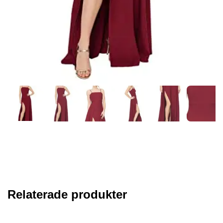
Relaterade produkter