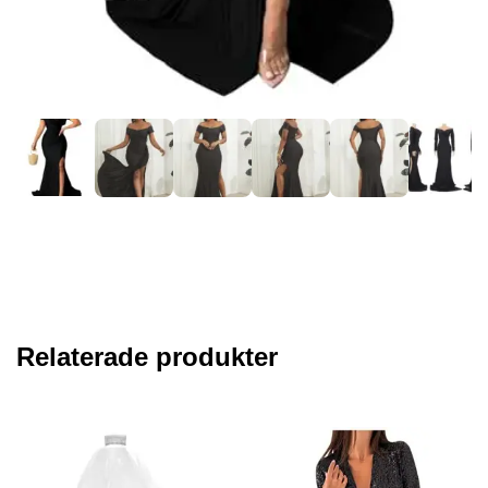
Relaterade produkter