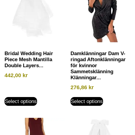
Bridal Wedding Hair
Damklänningar Dam V-
Piece Mesh Mantilla
ringad Aftonklänningar
Double Layers...
för kvinnor
Sammetsklänning
442,00
kr
Klänningar...
276,86
kr
Select options
Select options