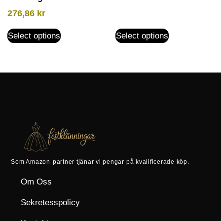
276,86
kr
Select options
Select options
Som Amazon-partner tjänar vi pengar på kvalificerade köp.
Om Oss
Sekretesspolicy