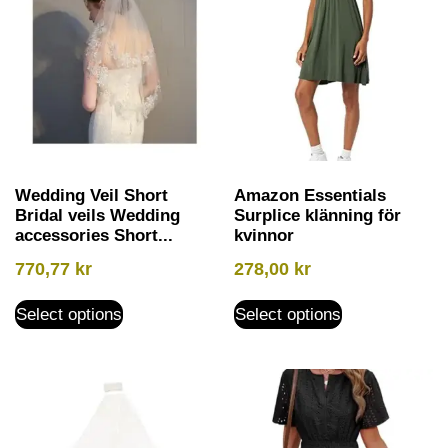
Wedding Veil Short
Amazon Essentials
Bridal veils Wedding
Surplice klänning för
accessories Short...
kvinnor
770,77
kr
278,00
kr
Select options
Select options