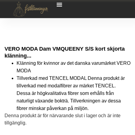
VERO MODA Dam VMQUEENY S/S kort skjorta
klänning...
Klänning för kvinnor av det danska varumärket VERO
MODA
Tillverkad med TENCEL MODAL Denna produkt är
tillverkad med modalfibrer av märket TENCEL.
Dessa är högkvalitativa fibrer som erhålls från
naturligt växande bokträ. Tillverkningen av dessa
fibrer minskar påverkan på miljön.
Denna produkt är för närvarande slut i lager och är inte
tillgänglig.
Alternative: