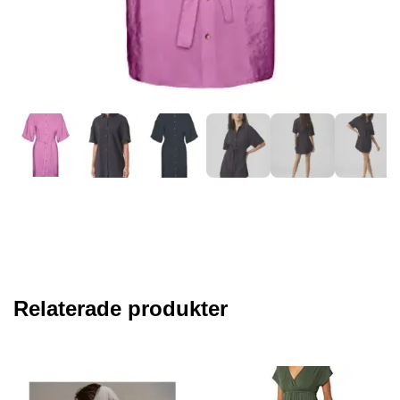
Relaterade produkter