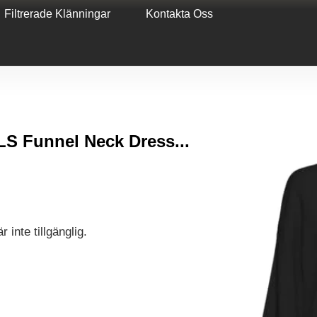
Filtrerade Klänningar
Kontakta Oss
Funnel Neck Dress...
 inte tillgänglig.