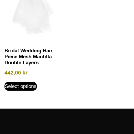
Bridal Wedding Hair
Piece Mesh Mantilla
Double Layers...
442,00
kr
Select options