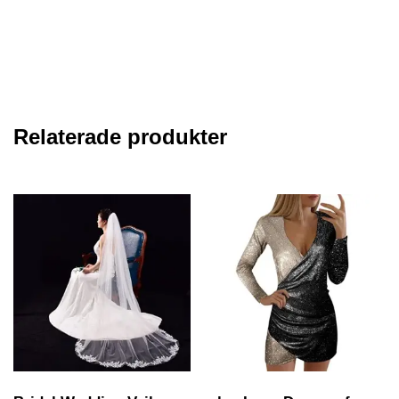
Relaterade produkter