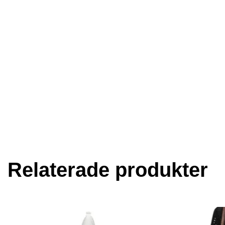
Relaterade produkter