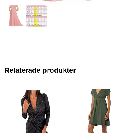
Relaterade produkter