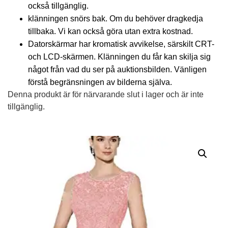
också tillgänglig.
klänningen snörs bak. Om du behöver dragkedja
tillbaka. Vi kan också göra utan extra kostnad.
Datorskärmar har kromatisk avvikelse, särskilt CRT-
och LCD-skärmen. Klänningen du får kan skilja sig
något från vad du ser på auktionsbilden. Vänligen
förstå begränsningen av bilderna själva.
Denna produkt är för närvarande slut i lager och är inte
tillgänglig.
Alternative: