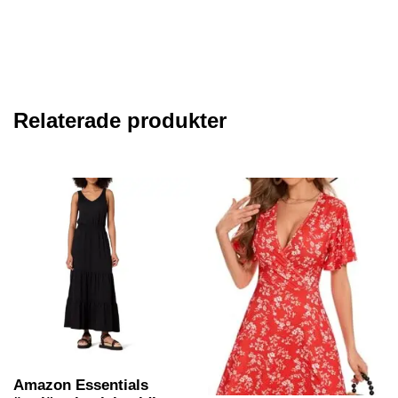
Relaterade produkter
Amazon Essentials