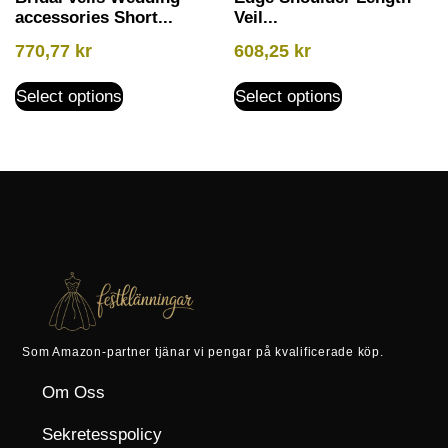
accessories Short...
Veil...
770,77
kr
608,25
kr
Select options
Select options
Som Amazon-partner tjänar vi pengar på kvalificerade köp.
Om Oss
Sekretesspolicy