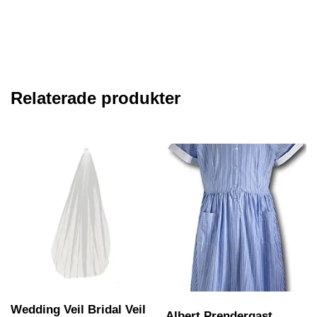
Relaterade produkter
Wedding Veil Bridal Veil
Albert Prendergast