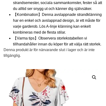
strandsemester, sociala sammankomster, fester så att
du alltid ser snygg ut och känner dig självsäker.
【Kombination】Denna avslappnade strandklänning
har en enkel och avslappnad design, är ett måste för
varje garderob. Lös A-linje klänning kan enkelt
kombineras med de flesta stilar.
【Varma tips】Observera storlekstabellen vi
tillhandahåller innan du köper för att välja rätt storlek.
Denna produkt är för närvarande slut i lager och är inte
tillgänglig.
Alternative: