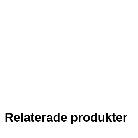
Relaterade produkter