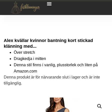
Alex kvällar kvinnor bantning kort stickad
klänning med...
Över stretch
Dragkedja i mitten
Denna stil finns i vanlig, plusstorlek och liten på
Amazon.com
Denna produkt är för närvarande slut i lager och är inte
tillgänglig.
Alternative: