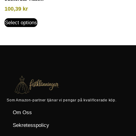
100,39
kr
Select options
Som Amazon-partner tjänar vi pengar på kvalificerade köp.
Om Oss
Sekretesspolicy