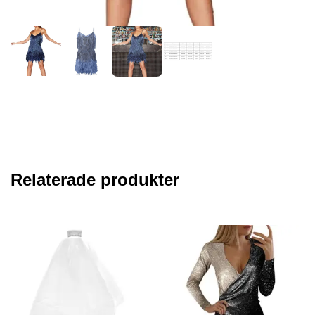
Relaterade produkter