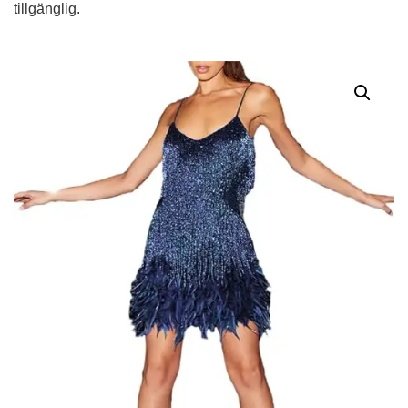
tillgänglig.
Alternative: