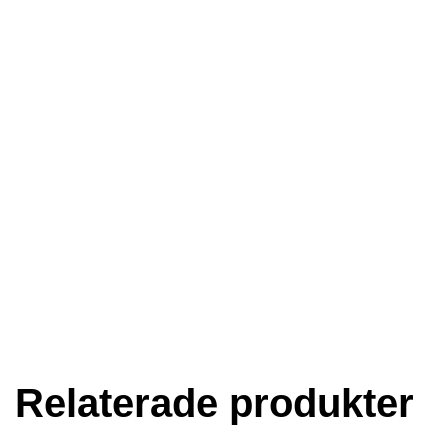
Relaterade produkter