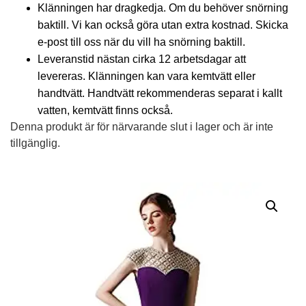
Klänningen har dragkedja. Om du behöver snörning
baktill. Vi kan också göra utan extra kostnad. Skicka
e-post till oss när du vill ha snörning baktill.
Leveranstid nästan cirka 12 arbetsdagar att
levereras. Klänningen kan vara kemtvätt eller
handtvätt. Handtvätt rekommenderas separat i kallt
vatten, kemtvätt finns också.
Denna produkt är för närvarande slut i lager och är inte
tillgänglig.
Alternative: