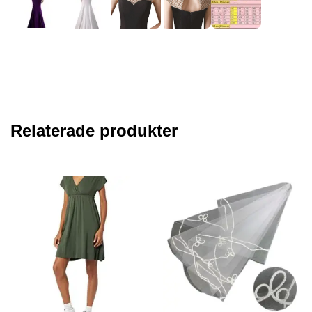
Relaterade produkter