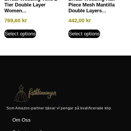
Tier Double Layer
Piece Mesh Mantilla
Women...
Double Layers...
769,60
kr
442,00
kr
Select options
Select options
Som Amazon-partner tjänar vi pengar på kvalificerade köp.
Om Oss