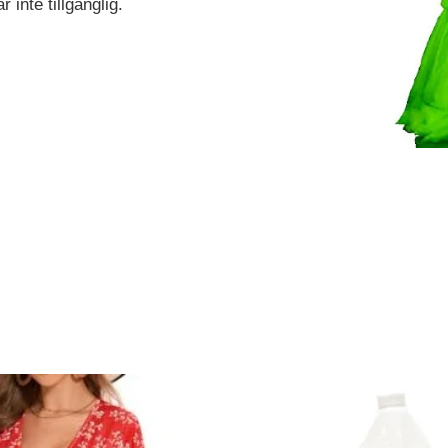
 inte tillgänglig.