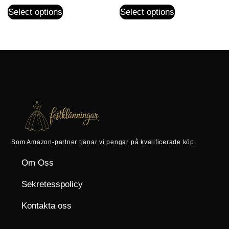
Select options
Select options
Som Amazon-partner tjänar vi pengar på kvalificerade köp.
Om Oss
Sekretesspolicy
Kontakta oss