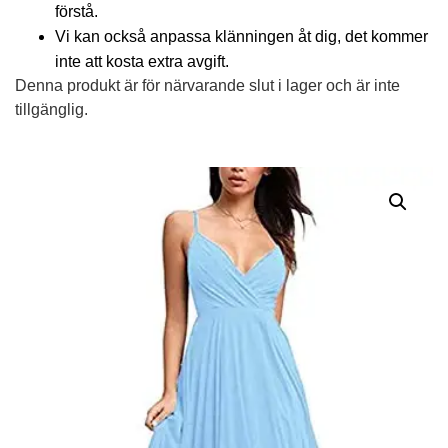
förstå.
Vi kan också anpassa klänningen åt dig, det kommer
inte att kosta extra avgift.
Denna produkt är för närvarande slut i lager och är inte
tillgänglig.
Alternative: