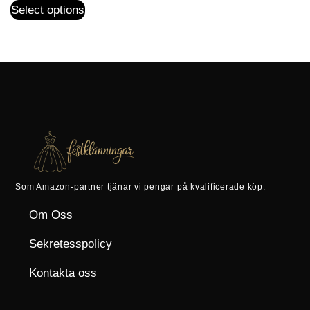
Select options
Som Amazon-partner tjänar vi pengar på kvalificerade köp.
Om Oss
Sekretesspolicy
Kontakta oss