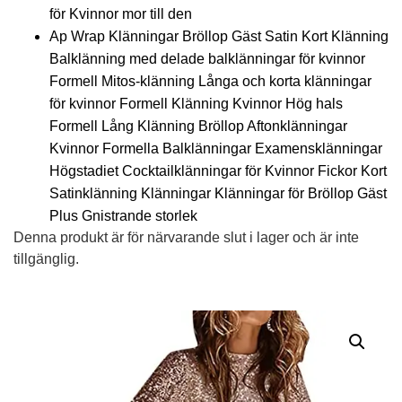
för Kvinnor mor till den
Ap Wrap Klänningar Bröllop Gäst Satin Kort Klänning
Balklänning med delade balklänningar för kvinnor
Formell Mitos-klänning Långa och korta klänningar
för kvinnor Formell Klänning Kvinnor Hög hals
Formell Lång Klänning Bröllop Aftonklänningar
Kvinnor Formella Balklänningar Examensklänningar
Högstadiet Cocktailklänningar för Kvinnor Fickor Kort
Satinklänning Klänningar Klänningar för Bröllop Gäst
Plus Gnistrande storlek
Denna produkt är för närvarande slut i lager och är inte
tillgänglig.
Alternative: