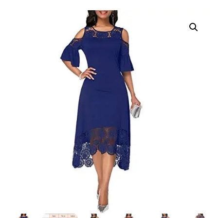
Alternative: