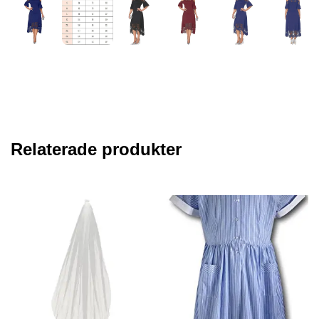
Relaterade produkter