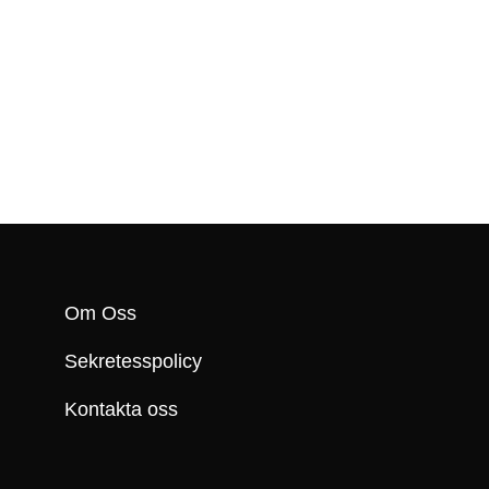
Om Oss
Sekretesspolicy
Kontakta oss