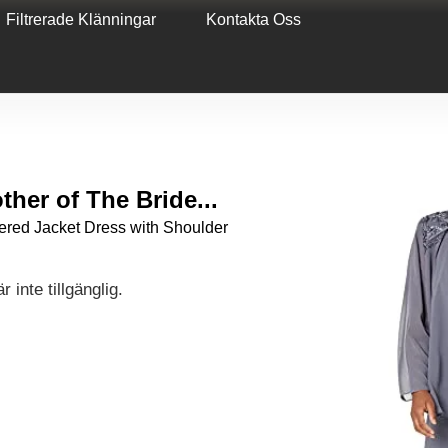
Filtrerade Klänningar
Kontakta Oss
her of The Bride...
ered Jacket Dress with Shoulder
 inte tillgänglig.