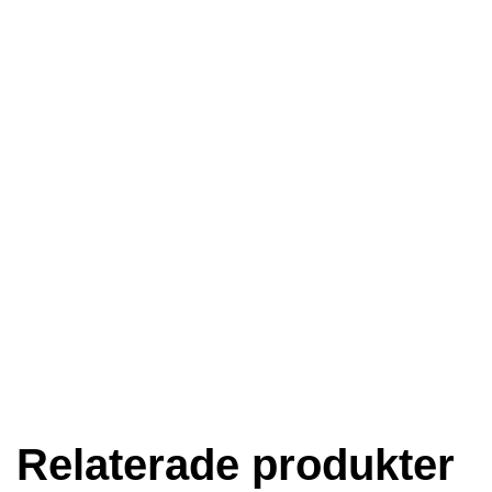
Relaterade produkter