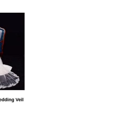
edding Veil