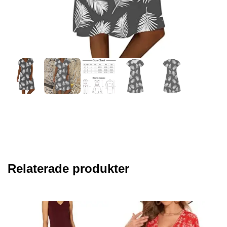
Relaterade produkter