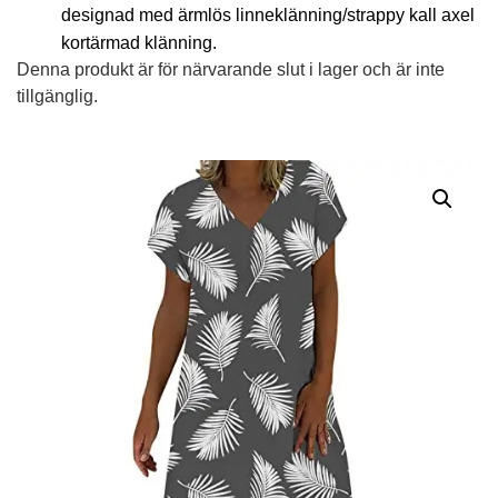
designad med ärmlös linneklänning/strappy kall axel
kortärmad klänning.
Denna produkt är för närvarande slut i lager och är inte
tillgänglig.
Alternative: