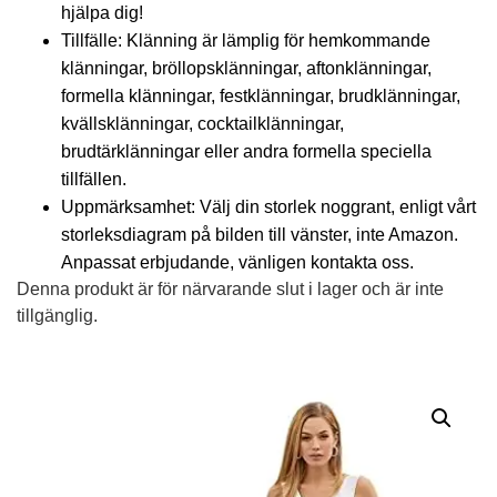
hjälpa dig!
Tillfälle: Klänning är lämplig för hemkommande
klänningar, bröllopsklänningar, aftonklänningar,
formella klänningar, festklänningar, brudklänningar,
kvällsklänningar, cocktailklänningar,
brudtärklänningar eller andra formella speciella
tillfällen.
Uppmärksamhet: Välj din storlek noggrant, enligt vårt
storleksdiagram på bilden till vänster, inte Amazon.
Anpassat erbjudande, vänligen kontakta oss.
Denna produkt är för närvarande slut i lager och är inte
tillgänglig.
Alternative: