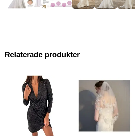
Relaterade produkter