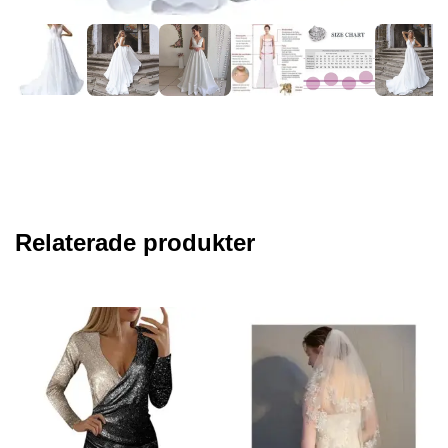
Relaterade produkter