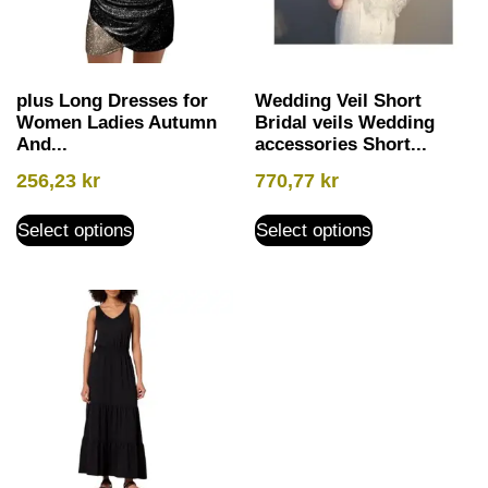
plus Long Dresses for
Wedding Veil Short
Women Ladies Autumn
Bridal veils Wedding
And...
accessories Short...
256,23
kr
770,77
kr
Select options
Select options