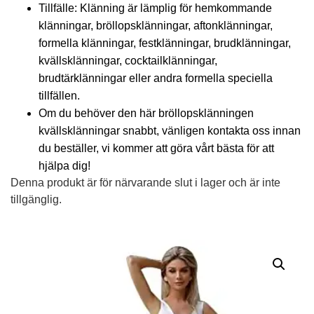
Tillfälle: Klänning är lämplig för hemkommande
klänningar, bröllopsklänningar, aftonklänningar,
formella klänningar, festklänningar, brudklänningar,
kvällsklänningar, cocktailklänningar,
brudtärklänningar eller andra formella speciella
tillfällen.
Om du behöver den här bröllopsklänningen
kvällsklänningar snabbt, vänligen kontakta oss innan
du beställer, vi kommer att göra vårt bästa för att
hjälpa dig!
Denna produkt är för närvarande slut i lager och är inte
tillgänglig.
Alternative: